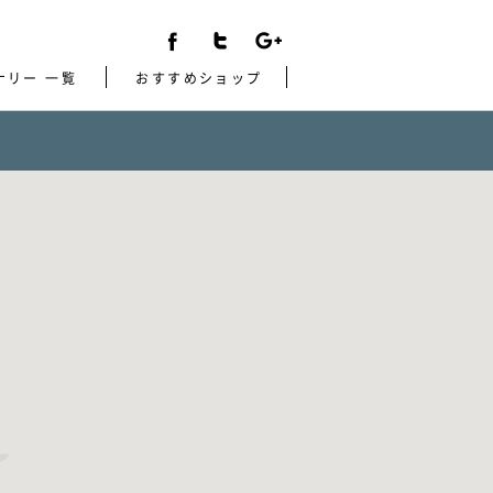
ナリー 一覧
おすすめショップ