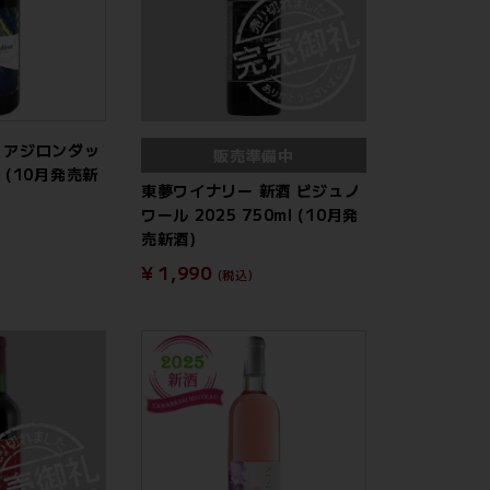
 アジロンダッ
販売準備中
ml (10月発売新
東夢ワイナリー 新酒 ビジュノ
ワール 2025 750ml (10月発
売新酒)
¥ 1,990
(税込)