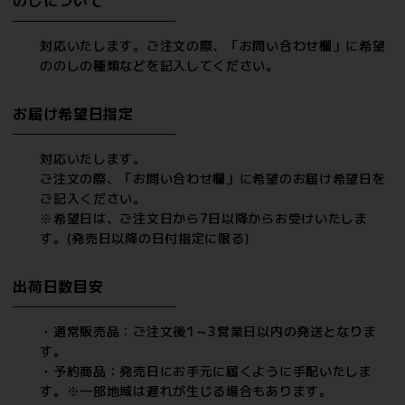
対応いたします。ご注文の際、「お問い合わせ欄」に希望
ののしの種類などを記入してください。
お届け希望日指定
対応いたします。
ご注文の際、「お問い合わせ欄」に希望のお届け希望日を
ご記入ください。
※希望日は、ご注文日から7日以降からお受けいたしま
す。(発売日以降の日付指定に限る)
出荷日数目安
・通常販売品：ご注文後1～3営業日以内の発送となりま
す。
・予約商品：発売日にお手元に届くように手配いたしま
す。※一部地域は遅れが生じる場合もあります。