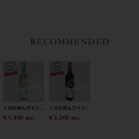
くらむぼんワイン くらむボンボンナイアガラ 2025 750ml (10月発売新酒)
くらむぼんワイン くらむボンボンあじろん 2025 720ml (10月発売新酒)
¥ 1,900
¥ 2,200
(税込)
(税込)