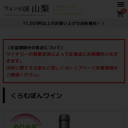
Menu
0
11,000円以上のお買い上げで送料無料！！
【お盆期間中の発送について】
ワイナリーの営業状況によっては発送にお時間をいただ
きます。
出荷に関する注意など詳しくはトップページ新着情報を
ご確認ください。
ー： くらむぼんワイン