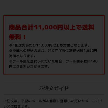
商品合計11,000円以上で送料
無料！
※
1配送先あたり
11,000円以上が対象となります。
※
沖縄への配送の場合
、注文完了後に別途送料1,650円
追加となります。
※
クール便を選択いただいた場合
、クール便手数料440
円はご負担いただきます。
ご注文ガイド
ご注文後、下記のメールがお客様に登録いただいたメールアド
レスに届きます。