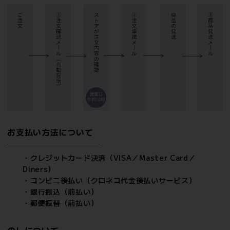
お支払い方法について
・クレジットカード決済（VISA／Master Card／
Diners）
・コンビニ後払い（クロネコ代金後払いサービス）
・銀行振込（前払い）
・郵便振替（前払い）
のしについて