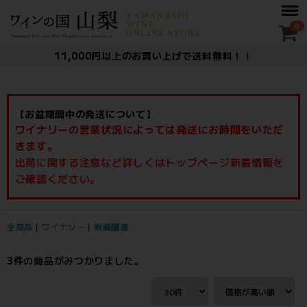
Menu
0
11,000円以上のお買い上げで送料無料！！
【お盆期間中の発送について】
ワイナリーの営業状況によっては発送にお時間をいただ
きます。
出荷に関する注意など詳しくはトップページ新着情報を
ご確認ください。
全商品
ワイナリー
岩崎醸造
3
件
の商品がみつかりました。