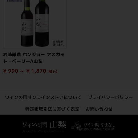
岩崎醸造 ホンジョー マスカッ
ト・ベーリーA山梨
¥ 990 ～ ¥ 1,870
(税込)
ワインの国オンラインストアについて
プライバシーポリシー
特定商取引法に基づく表記
お問い合わせ