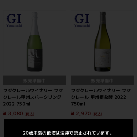
販売準備中
販売準備中
フジクレールワイナリー フジ
フジクレールワイナリー フジ
クレール甲州スパークリング
クレール 甲州樽発酵 2022
2022 750ml
750ml
¥ 3,080
¥ 2,970
(税込)
(税込)
20歳未満の飲酒は法律で禁止されています。