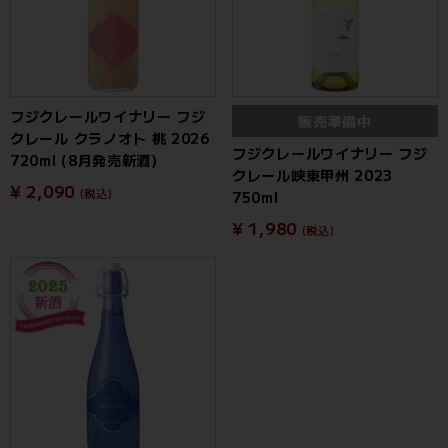
フジクレールワイナリー フジ
販売準備中
クレール クラノオト 桃 2026
フジクレールワイナリー フジ
720ml (8月発売新酒)
クレール峡東甲州 2023
¥ 2,090
(税込)
750ml
¥ 1,980
(税込)