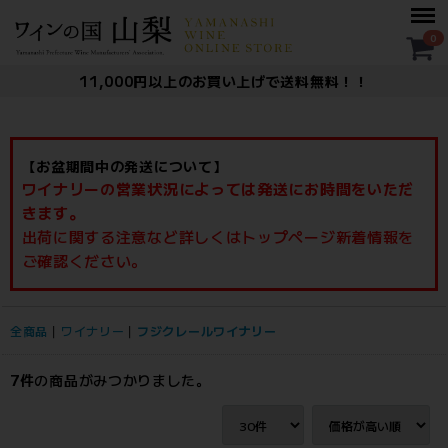
Menu
0
11,000円以上のお買い上げで送料無料！！
【お盆期間中の発送について】
ワイナリーの営業状況によっては発送にお時間をいただ
きます。
出荷に関する注意など詳しくはトップページ新着情報を
ご確認ください。
全商品
ワイナリー
フジクレールワイナリー
7
件
の商品がみつかりました。