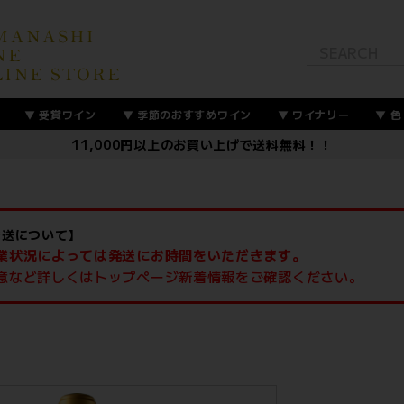
受賞ワイン
季節のおすすめワイン
ワイナリー
色
11,000円以上のお買い上げで送料無料！！
発送について】
業状況によっては発送にお時間をいただきます。
意など詳しくはトップページ新着情報をご確認ください。