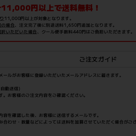
11,000円以上で送料無料！
たり
11,000円以上が対象となります。
送の場合
、注文完了後に別途送料1,650円追加となります。
選択いただいた場合
、クール便手数料440円はご負担いただきます。
ご注文ガイド
メールがお客様に登録いただいたメールアドレスに届きます。
自動送信)
す。お客様のご注文内容をご確認ください。
内容を確認した後、お客様に送信するメールです。
み合わせ・数量などによっては送料を加算させていただく場合がご