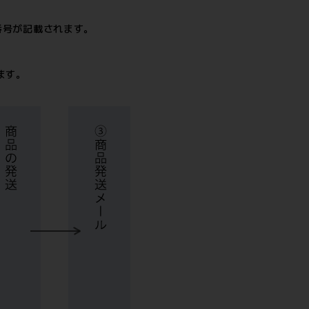
番号が記載されます。
ます。