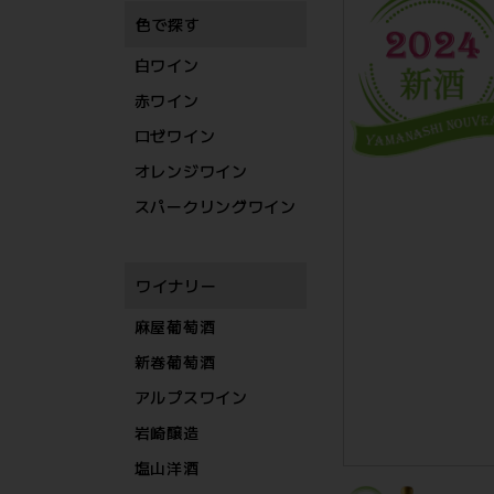
色で探す
白ワイン
赤ワイン
ロゼワイン
オレンジワイン
スパークリングワイン
ワイナリー
麻屋葡萄酒
新巻葡萄酒
アルプスワイン
岩崎醸造
塩山洋酒