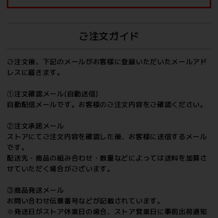
ご注文ガイド
ご注文後、下記のメールがお客様に登録いただいたメールアド
レスに届きます。
①注文確認メール(自動送信)
自動配信メールです。お客様のご注文内容をご確認ください。
②注文承諾メール
ストアにてご注文内容を確認した後、お客様に送信するメール
です。
配送先・商品の組み合わせ・数量などによっては送料を加算さ
せていただく場合がございます。
③商品発送メール
お問い合わせ伝票番号などが記載されています。
※発送日がストア休業日の場合、ストア営業日に事前出荷通知