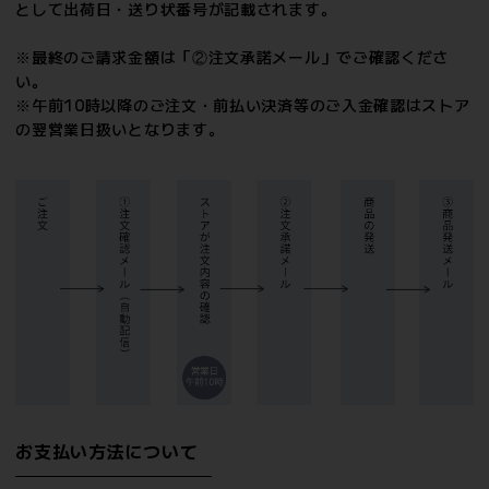
として出荷日・送り状番号が記載されます。
※最終のご請求金額は「②注文承諾メール」でご確認くださ
い。
※午前10時以降のご注文・前払い決済等のご入金確認はストア
の翌営業日扱いとなります。
お支払い方法について