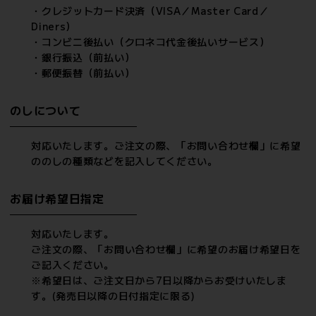
・クレジットカード決済（VISA／Master Card／
Diners）
・コンビニ後払い（クロネコ代金後払いサービス）
・銀行振込（前払い）
・郵便振替（前払い）
のしについて
対応いたします。ご注文の際、「お問い合わせ欄」に希望
ののしの種類などを記入してください。
お届け希望日指定
対応いたします。
ご注文の際、「お問い合わせ欄」に希望のお届け希望日を
ご記入ください。
※希望日は、ご注文日から7日以降からお受けいたしま
す。(発売日以降の日付指定に限る)