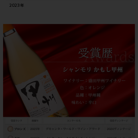
2023年