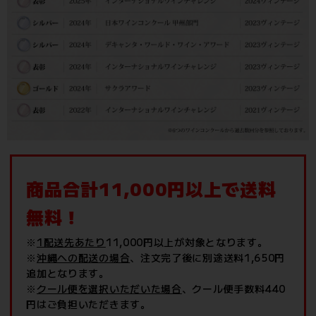
商品合計11,000円以上で送料
無料！
※
1配送先あたり
11,000円以上が対象となります。
※
沖縄への配送の場合
、注文完了後に別途送料1,650円
追加となります。
※
クール便を選択いただいた場合
、クール便手数料440
円はご負担いただきます。