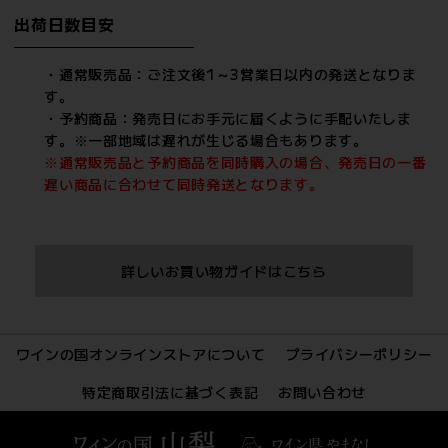
出荷日数目安
・通常販売品：ご注文後1～3営業日以内の発送となりま
す。
・予約商品：発売日にお手元に届くように手配いたしま
す。※一部地域は遅れが生じる場合もあります。
※通常販売品と予約商品を同時購入の場合、発売日の一番
遅い商品に合わせて同時発送となります。
詳しいお買い物ガイドはこちら
ワインの国オンラインストアについて
プライバシーポリシー
特定商取引法に基づく表記
お問い合わせ