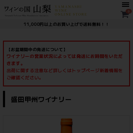
Menu
0
11,000円以上のお買い上げで送料無料！！
【お盆期間中の発送について】
ワイナリーの営業状況によっては発送にお時間をいただ
きます。
出荷に関する注意など詳しくはトップページ新着情報を
ご確認ください。
ー： 盛田甲州ワイナリー