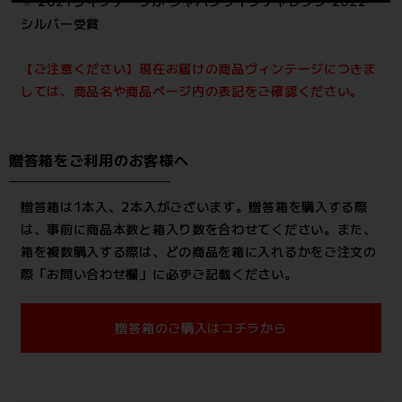
★
2021ヴィンテージが ジャパンワインチャレンジ 2022
シルバー受賞
【ご注意ください】現在お届けの商品ヴィンテージにつきま
しては、商品名や商品ページ内の表記をご確認ください。
贈答箱をご利用のお客様へ
贈答箱は1本入、2本入がございます。贈答箱を購入する際
は、事前に商品本数と箱入り数を合わせてください。また、
箱を複数購入する際は、どの商品を箱に入れるかをご注文の
際「お問い合わせ欄」に必ずご記載ください。
贈答箱のご購入はコチラから