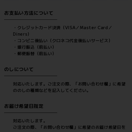
お支払い方法について
・クレジットカード決済（VISA／Master Card／
Diners）
・コンビニ後払い（クロネコ代金後払いサービス）
・銀行振込（前払い）
・郵便振替（前払い）
のしについて
対応いたします。ご注文の際、「お問い合わせ欄」に希望
ののしの種類などを記入してください。
お届け希望日指定
対応いたします。
ご注文の際、「お問い合わせ欄」に希望のお届け希望日を