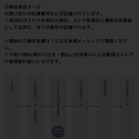
③商品発送メール
お問い合わせ伝票番号などが記載されています。
※発送日がストア休業日の場合、ストア営業日に事前出荷通知
として出荷日・送り状番号が記載されます。
※最終のご請求金額は「②注文承諾メール」でご確認くださ
い。
※午前10時以降のご注文・前払い決済等のご入金確認はストア
の翌営業日扱いとなります。