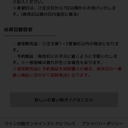
ご記入ください。
※希望日は、ご注文日から7日以降からお受けいたしま
す。(発売日以降の日付指定に限る)
出荷日数目安
・通常販売品：ご注文後1～3営業日以内の発送となりま
す。
・予約商品：発売日にお手元に届くように手配いたしま
す。※一部地域は遅れが生じる場合もあります。
※通常販売品と予約商品を同時購入の場合、発売日の一番
遅い商品に合わせて同時発送となります。
詳しいお買い物ガイドはこちら
ワインの国オンラインストアについて
プライバシーポリシー