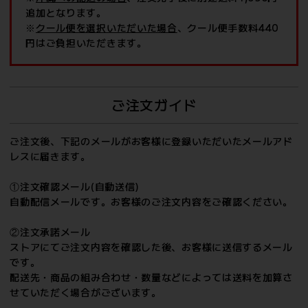
追加となります。
※
クール便を選択いただいた場合
、クール便手数料440
円はご負担いただきます。
ご注文ガイド
ご注文後、下記のメールがお客様に登録いただいたメールアド
レスに届きます。
①注文確認メール(自動送信)
自動配信メールです。お客様のご注文内容をご確認ください。
②注文承諾メール
ストアにてご注文内容を確認した後、お客様に送信するメール
です。
配送先・商品の組み合わせ・数量などによっては送料を加算さ
せていただく場合がございます。