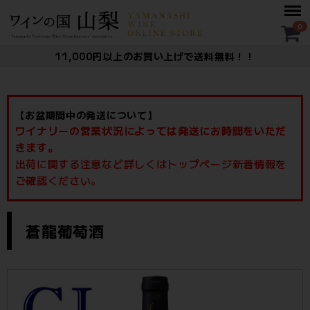
Menu
0
11,000円以上のお買い上げで送料無料！！
【お盆期間中の発送について】
ワイナリーの営業状況によっては発送にお時間をいただ
きます。
出荷に関する注意など詳しくはトップページ新着情報を
ご確認ください。
ー： 蒼龍葡萄酒