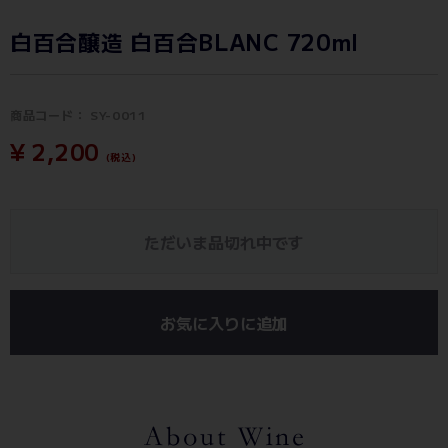
白百合醸造 白百合BLANC 720ml
商品コード：
SY-0011
¥ 2,200
(税込)
ただいま品切れ中です
お気に入りに追加