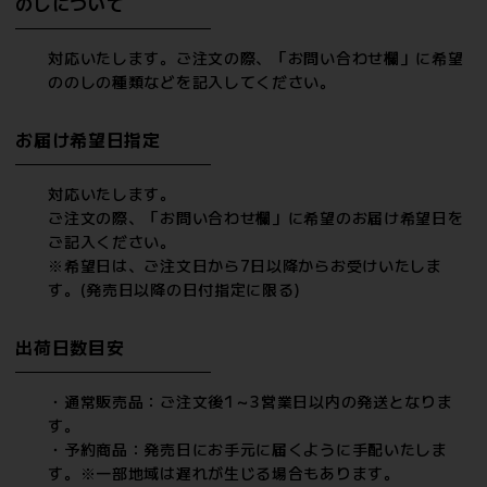
のしについて
対応いたします。ご注文の際、「お問い合わせ欄」に希望
ののしの種類などを記入してください。
お届け希望日指定
対応いたします。
ご注文の際、「お問い合わせ欄」に希望のお届け希望日を
ご記入ください。
※希望日は、ご注文日から7日以降からお受けいたしま
す。(発売日以降の日付指定に限る)
出荷日数目安
・通常販売品：ご注文後1～3営業日以内の発送となりま
す。
・予約商品：発売日にお手元に届くように手配いたしま
す。※一部地域は遅れが生じる場合もあります。