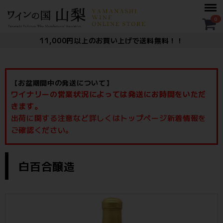
Menu
0
11,000円以上のお買い上げで送料無料！！
【お盆期間中の発送について】
ワイナリーの営業状況によっては発送にお時間をいただ
きます。
出荷に関する注意など詳しくはトップページ新着情報を
ご確認ください。
ー： 白百合醸造