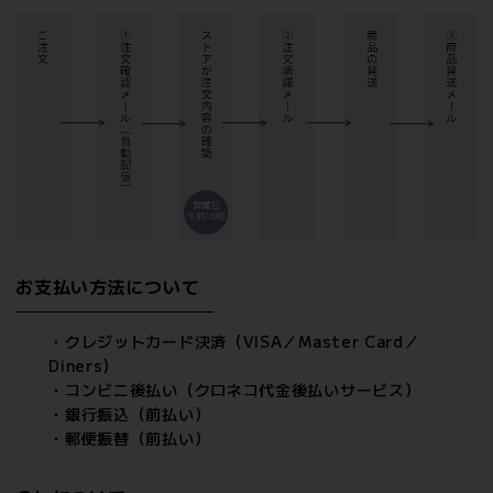
お支払い方法について
・クレジットカード決済（VISA／Master Card／
Diners）
・コンビニ後払い（クロネコ代金後払いサービス）
・銀行振込（前払い）
・郵便振替（前払い）